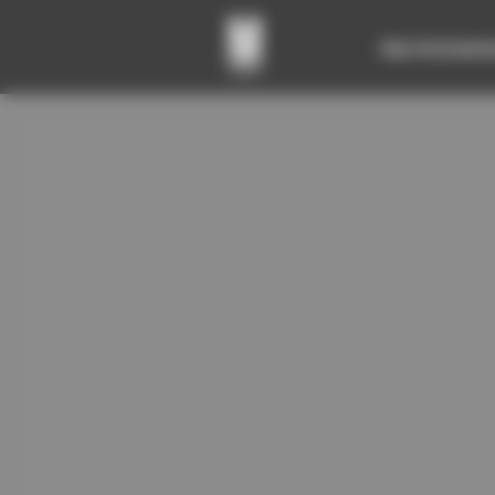
Panneau de gestion des cookies
Nos Formatio