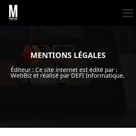
MENTIONS LÉGALES
Éditeur : Ce site internet est édité par :
WebBiz et réalisé par DEFI Informatique.